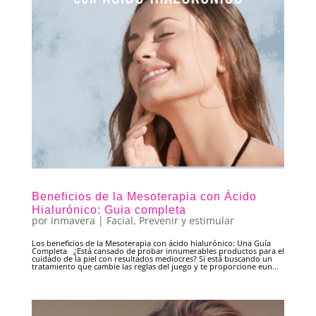
Beneficios de la Mesoterapia con Ácido
Hialurónico: Guia completa
por
inmavera
|
Facial
,
Prevenir y estimular
Los beneficios de la Mesoterapia con ácido hialurónico: Una Guía
Completa ¿Está cansado de probar innumerables productos para el
cuidado de la piel con resultados mediocres? Si está buscando un
tratamiento que cambie las reglas del juego y te proporcione eun...