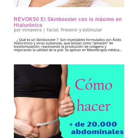
REVOK50 El Skinbooster con lo máximo en
Hialurónico
por
inmavera
|
Facial
,
Prevenir y estimular
¿ Qué es un Skinbooster ? Son inyectables formulados con Ácido
Hialurónico y otras sustancias, que actúan como “almacén” de
bioestimulación, reactivando la producción de colágeno y
mejorando la calidad de la piel. Se aplican en Mesoterapia médica...