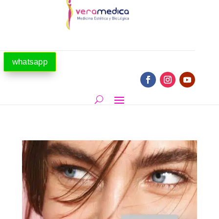
whatsapp