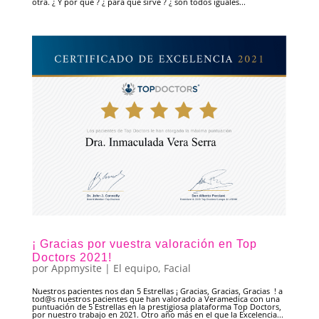
otra. ¿ Y por qué ? ¿ para que sirve ? ¿ son todos iguales...
¡ Gracias por vuestra valoración en Top
Doctors 2021!
por
Appmysite
|
El equipo
,
Facial
Nuestros pacientes nos dan 5 Estrellas ¡ Gracias, Gracias, Gracias ! a
tod@s nuestros pacientes que han valorado a Veramedica con una
puntuación de 5 Estrellas en la prestigiosa plataforma Top Doctors,
por nuestro trabajo en 2021. Otro año más en el que la Excelencia...