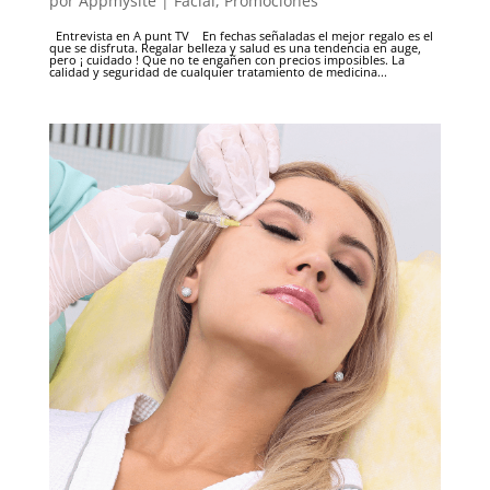
por
Appmysite
|
Facial
,
Promociones
Entrevista en A punt TV En fechas señaladas el mejor regalo es el
que se disfruta. Regalar belleza y salud es una tendencia en auge,
pero ¡ cuidado ! Que no te engañen con precios imposibles. La
calidad y seguridad de cualquier tratamiento de medicina...