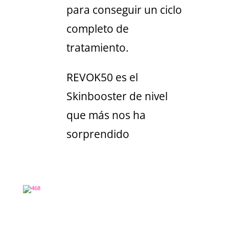
para conseguir un ciclo
completo de
tratamiento.
REVOK50 es el
Skinbooster de nivel
que más nos ha
sorprendido