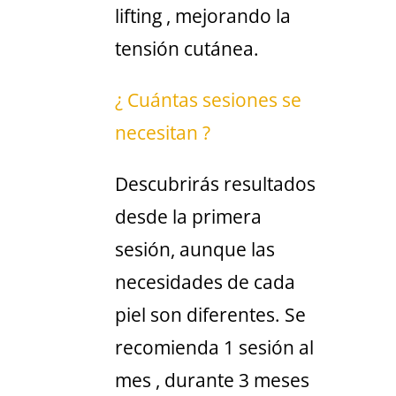
lifting , mejorando la
tensión cutánea.
¿ Cuántas sesiones se
necesitan ?
Descubrirás resultados
desde la primera
sesión, aunque las
necesidades de cada
piel son diferentes. Se
recomienda 1 sesión al
mes , durante 3 meses