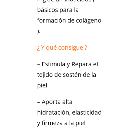
básicos para la
formación de colágeno
).
¿ Y qué consigue ?
– Estimula y Repara el
tejido de sostén de la
piel
– Aporta alta
hidratación, elasticidad
y firmeza a la piel