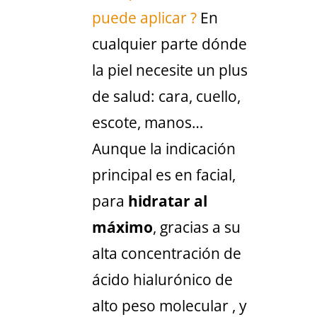
puede aplicar ?
En
cualquier parte dónde
la piel necesite un plus
de salud: cara, cuello,
escote, manos…
Aunque la indicación
principal es en facial,
para
hidratar al
máximo
, gracias a su
alta concentración de
ácido hialurónico de
alto peso molecular , y