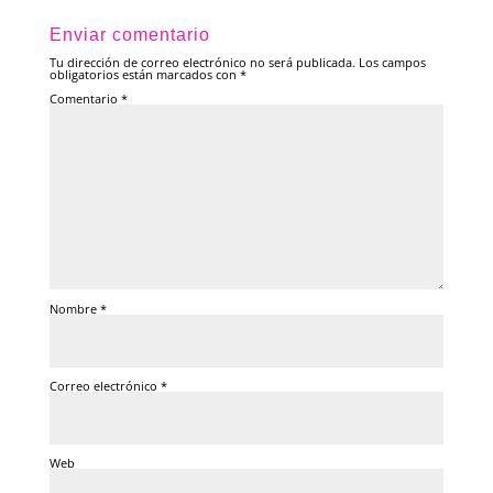
Enviar comentario
Tu dirección de correo electrónico no será publicada.
Los campos
obligatorios están marcados con
*
Comentario
*
Nombre
*
Correo electrónico
*
Web