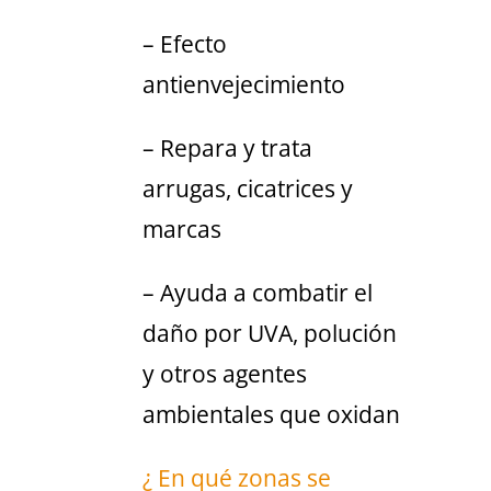
– Efecto
antienvejecimiento
– Repara y trata
arrugas, cicatrices y
marcas
– Ayuda a combatir el
daño por UVA, polución
y otros agentes
ambientales que oxidan
¿ En qué zonas se