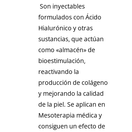
Son inyectables
formulados con Ácido
Hialurónico y otras
sustancias, que actúan
como «almacén» de
bioestimulación,
reactivando la
producción de colágeno
y mejorando la calidad
de la piel. Se aplican en
Mesoterapia médica y
consiguen un efecto de