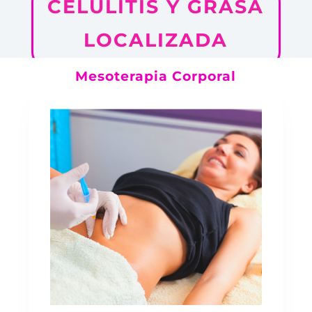
CELULITIS Y GRASA
LOCALIZADA
Mesoterapia Corporal