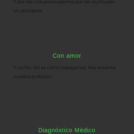
Y por éso nos preocupamos por ser puntuales
en atenderte
Con amor
Y cariño. Así es como trabajamos. Nos encanta
nuestra profesión.
Diagnóstico Médico