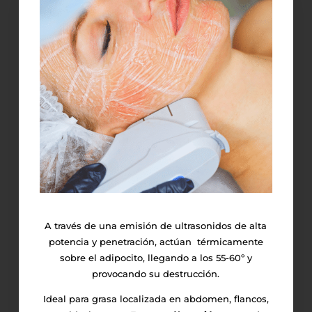
A través de una emisión de ultrasonidos de alta
potencia y penetración, actúan térmicamente
sobre el adipocito, llegando a los 55-60º y
provocando su destrucción.
Ideal para grasa localizada en abdomen, flancos,