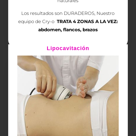
naturales
Los resultados son DURADEROS, Nuestro
equipo de Cry-o
TRATA 4 ZONAS A LA VEZ:
abdomen, flancos, brazos
Lipocavitación
Quiero saber más