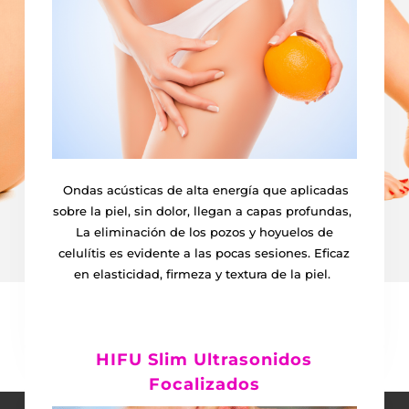
Ondas acústicas de alta energía que aplicadas
sobre la piel, sin dolor, llegan a capas profundas,
La eliminación de los pozos y hoyuelos de
celulítis es evidente a las pocas sesiones. Eficaz
en elasticidad, firmeza y textura de la piel.
HIFU Slim Ultrasonidos
Quiero saber más
Focalizados