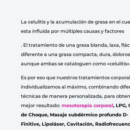
La celulitis y la acumulación de grasa en el cu
esta influida por múltiples causas y factores
. El tratamiento de una grasa blanda, laxa, flác
diferente a una grasa compacta, dura, doloros
aunque ambas se cataloguen como «celulitis»
Es por eso que nuestros tratamientos corporal
individualizamos al máximo, combinando dife
técnicas de manera personalizada, para obten
mejor resultado:
mesoterapia corporal
, LPG,
de Choque, Masaje subdérmico profundo D-
Finitive, Lipoláser, Cavitación, Radiofrecuenc