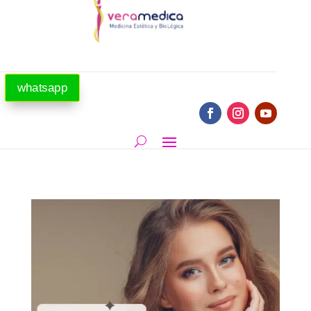
whatsapp