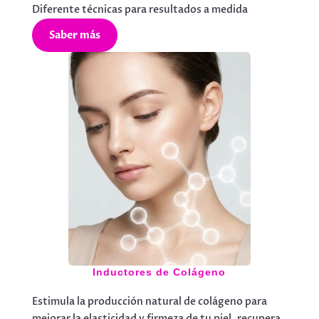
Diferente técnicas para resultados a medida
Saber más
Inductores de Colágeno
Estimula la producción natural de colágeno para
mejorar la elasticidad y firmeza de tu piel, recupera