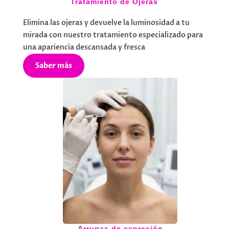
Tratamiento de Ojeras
Elimina las ojeras y devuelve la luminosidad a tu
mirada con nuestro tratamiento especializado para
una apariencia descansada y fresca
Saber más
Arrugas de expresión