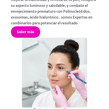
su aspecto luminoso y saludable, y combate el
envejecimiento prematuro con Polinucleótidos,
exosomas, ácido hialurónico.. somos Expertas en
combinarlos para potenciar el resultado
Saber más