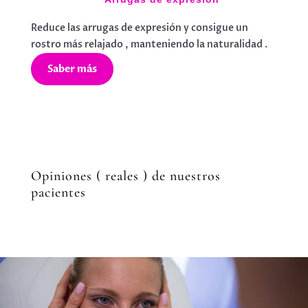
Reduce las arrugas de expresión y consigue un
rostro más relajado , manteniendo la naturalidad .
Saber más
Opiniones ( reales ) de nuestros
pacientes