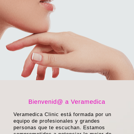
Bienvenid@ a Veramedica
Veramedica Clinic está formada por un
equipo de profesionales y grandes
personas que te escuchan. Estamos