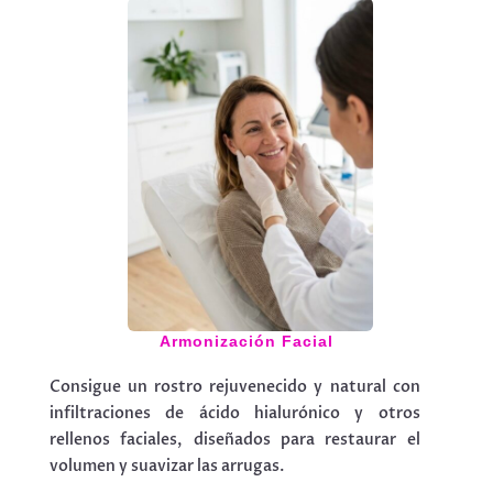
Armonización Facial
Consigue un rostro rejuvenecido y natural con
infiltraciones de ácido hialurónico y otros
rellenos faciales, diseñados para restaurar el
volumen y suavizar las arrugas.