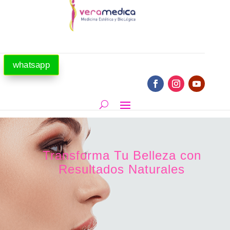
whatsapp
Transforma Tu Belleza con
Resultados Naturales